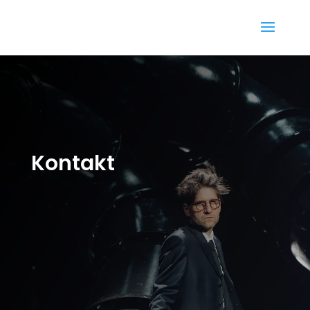
Kontakt