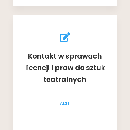

Kontakt w sprawach
licencji i praw do sztuk
teatralnych
ADiT