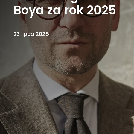
Boya za rok 2025
23 lipca 2025