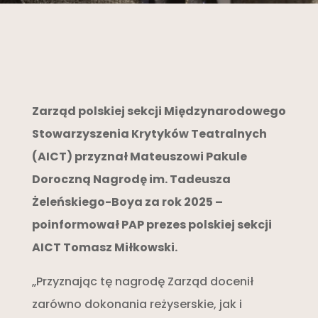
Zarząd polskiej sekcji Międzynarodowego
Stowarzyszenia Krytyków Teatralnych
(AICT) przyznał Mateuszowi Pakule
Doroczną Nagrodę im. Tadeusza
Żeleńskiego-Boya za rok 2025 –
poinformował PAP prezes polskiej sekcji
AICT Tomasz Miłkowski.
„Przyznając tę nagrodę Zarząd docenił
zarówno dokonania reżyserskie, jak i